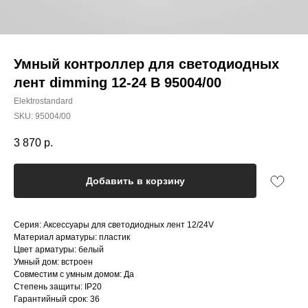
Умный контроллер для светодиодных
лент dimming 12-24 В 95004/00
Elektrostandard
SKU:
95004/00
3 870
р.
Добавить в корзину
Серия: Аксессуары для светодиодных лент 12/24V
Материал арматуры: пластик
Цвет арматуры: белый
Умный дом: встроен
Совместим с умным домом: Да
Степень защиты: IP20
Гарантийный срок: 36