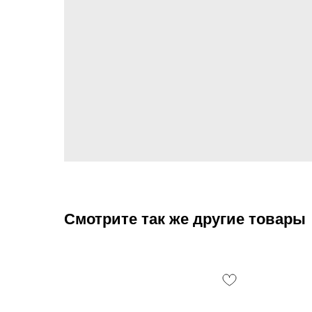
Смотрите так же другие товары