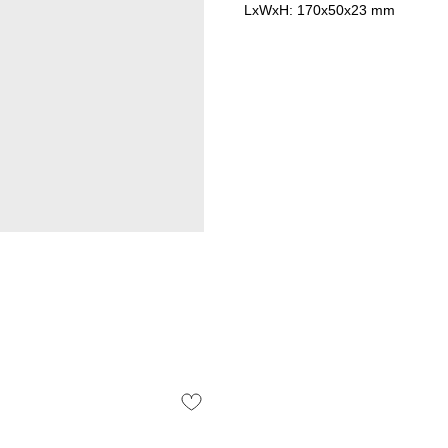
LxWxH: 170x50x23 mm