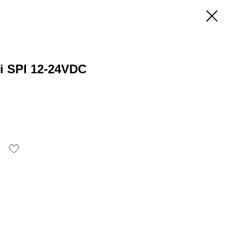
i SPI 12-24VDC