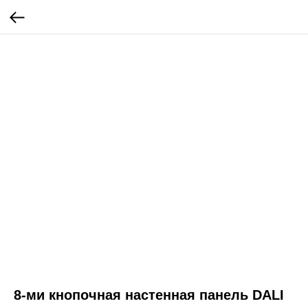
8-ми кнопочная настенная панель DALI