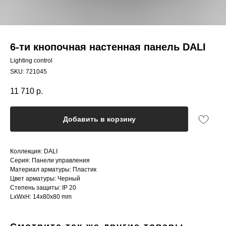
6-ти кнопочная настенная панель DALI
Lighting control
SKU:
721045
11 710
р.
Добавить в корзину
Коллекция: DALI
Серия: Панели управления
Материал арматуры: Пластик
Цвет арматуры: Черный
Степень защиты: IP 20
LxWxH: 14x80x80 mm